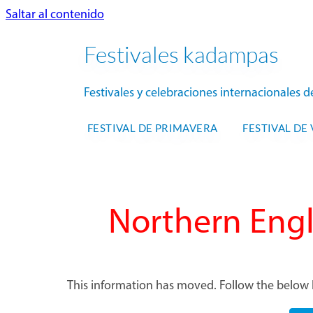
Saltar al contenido
Festivales kadampas
Festivales y celebraciones internacionale
FESTIVAL DE PRIMAVERA
FESTIVAL DE
Northern Eng
This information has moved. Follow the below l