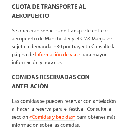
CUOTA DE TRANSPORTE AL
AEROPUERTO
Se ofrecerán servicios de transporte entre el
aeropuerto de Manchester y el CMK Manjushri
sujeto a demanda. £30 por trayecto Consulte la
página de
Información de viaje
para mayor
información y horarios.
COMIDAS RESERVADAS CON
ANTELACIÓN
Las comidas se pueden reservar con antelación
al hacer la reserva para el festival. Consulte la
sección
«Comidas y bebidas»
para obtener más
información sobre las comidas.