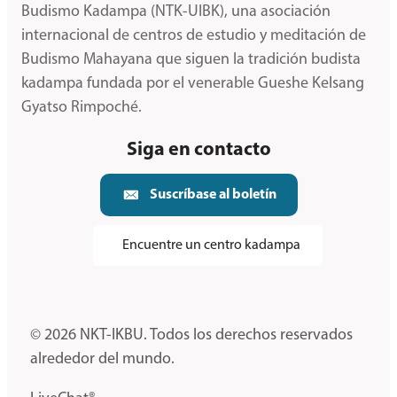
Budismo Kadampa (NTK-UIBK), una asociación
internacional de centros de estudio y meditación de
Budismo Mahayana que siguen la tradición budista
kadampa fundada por el venerable Gueshe Kelsang
Gyatso Rimpoché.
Siga en contacto
Suscríbase al boletín
Encuentre un centro kadampa
© 2026 NKT-IKBU. Todos los derechos reservados
alrededor del mundo.