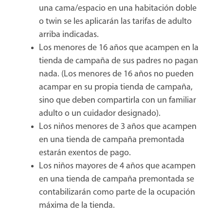
una cama/espacio en una habitación doble
o twin se les aplicarán las tarifas de adulto
arriba indicadas.
Los menores de 16 años que acampen en la
tienda de campaña de sus padres no pagan
nada. (Los menores de 16 años no pueden
acampar en su propia tienda de campaña,
sino que deben compartirla con un familiar
adulto o un cuidador designado).
Los niños menores de 3 años que acampen
en una tienda de campaña premontada
estarán exentos de pago.
Los niños mayores de 4 años que acampen
en una tienda de campaña premontada se
contabilizarán como parte de la ocupación
máxima de la tienda.