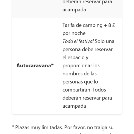
deberán reservar para
acampada
Tarifa de camping + 8 £
por noche
Todo el festival
Solo una
persona debe reservar
el espacio y
Autocaravana*
proporcionar los
nombres de las
personas que lo
compartirán. Todos
deberán reservar para
acampada
* Plazas muy limitadas. Por favor, no traiga su