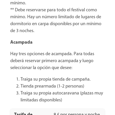
mínimo.
** Debe reservarse para todo el festival como
mínimo. Hay un número limitado de lugares de
dormitorio en carpa disponibles por un mínimo
de 3 noches.
Acampada
Hay tres opciones de acampada. Para todas
deberá reservar primero acampada y luego
seleccionar la opción que desee:
Traiga su propia tienda de campaña.
Tienda prearmada (1-2 personas)
Traiga su propia autocaravana (plazas muy
limitadas disponibles)
Tarifa de
8 £ por persona y noche,