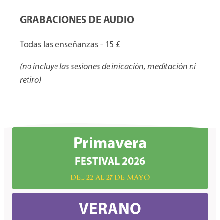
GRABACIONES DE AUDIO
Todas las enseñanzas - 15 £
(no incluye las sesiones de inicación, meditación ni
retiro)
Primavera
FESTIVAL 2026
DEL 22 AL 27 DE MAYO
VERANO