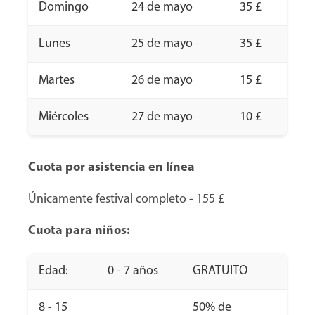
Domingo
24 de mayo
35 £
Lunes
25 de mayo
35 £
Martes
26 de mayo
15 £
Miércoles
27 de mayo
10 £
Cuota por asistencia en línea
Únicamente festival completo - 155 £
Cuota para niños:
Edad:
0 - 7 años
GRATUITO
8 - 15
50% de