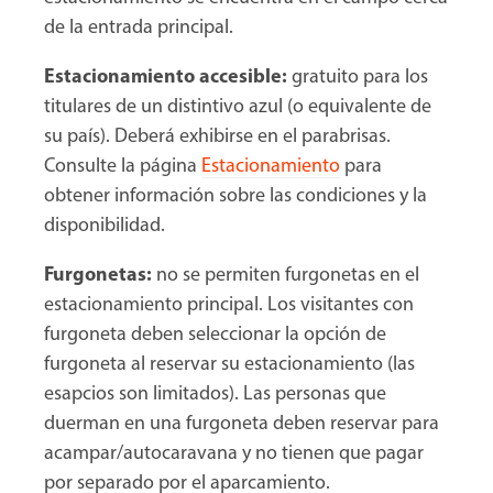
de la entrada principal.
Estacionamiento accesible:
gratuito para los
titulares de un distintivo azul (o equivalente de
su país). Deberá exhibirse en el parabrisas.
Consulte la página
Estacionamiento
para
obtener información sobre las condiciones y la
disponibilidad.
Furgonetas:
no se permiten furgonetas en el
estacionamiento principal. Los visitantes con
furgoneta deben seleccionar la opción de
furgoneta al reservar su estacionamiento (las
esapcios son limitados). Las personas que
duerman en una furgoneta deben reservar para
acampar/autocaravana y no tienen que pagar
por separado por el aparcamiento.