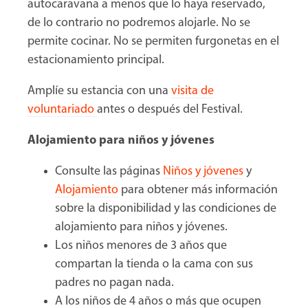
autocaravana a menos que lo haya reservado,
de lo contrario no podremos alojarle. No se
permite cocinar. No se permiten furgonetas en el
estacionamiento principal.
Amplíe su estancia con una
visita de
voluntariado
antes o después del Festival.
Alojamiento para niños y jóvenes
Consulte las páginas
Niños y jóvenes
y
Alojamiento
para obtener más información
sobre la disponibilidad y las condiciones de
alojamiento para niños y jóvenes.
Los niños menores de 3 años que
compartan la tienda o la cama con sus
padres no pagan nada.
A los niños de 4 años o más que ocupen