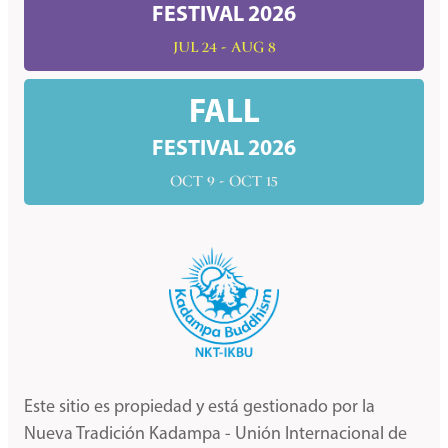
FESTIVAL 2026
JUL 24 - AUG 8
FALL
FESTIVAL 2026
OCT 9 - OCT 15
Este sitio es propiedad y está gestionado por la
Nueva Tradición Kadampa - Unión Internacional de