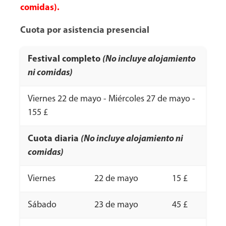
comidas).
Cuota por asistencia presencial
Festival completo
(No incluye alojamiento
ni comidas)
Viernes 22 de mayo - Miércoles 27 de mayo -
155 £
Cuota diaria
(No incluye alojamiento ni
comidas)
Viernes
22 de mayo
15 £
Sábado
23 de mayo
45 £