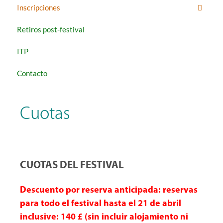
Inscripciones
Retiros post-festival
ITP
Contacto
Cuotas
CUOTAS DEL FESTIVAL
Descuento por reserva anticipada: reservas
para todo el festival hasta el 21 de abril
inclusive: 140 £ (sin incluir alojamiento ni