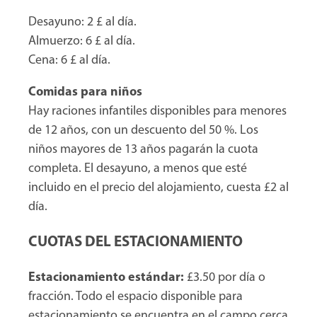
Desayuno: 2 £ al día.
Almuerzo: 6 £ al día.
Cena: 6 £ al día.
Comidas para niños
Hay raciones infantiles disponibles para menores
de 12 años, con un descuento del 50 %. Los
niños mayores de 13 años pagarán la cuota
completa. El desayuno, a menos que esté
incluido en el precio del alojamiento, cuesta £2 al
día.
CUOTAS DEL ESTACIONAMIENTO
Estacionamiento estándar:
£3.50 por día o
fracción. Todo el espacio disponible para
estacionamiento se encuentra en el campo cerca