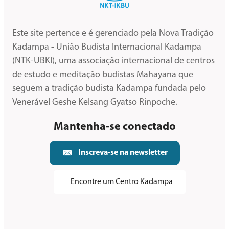
Este site pertence e é gerenciado pela Nova Tradição
Kadampa - União Budista Internacional Kadampa
(NTK-UBKI), uma associação internacional de centros
de estudo e meditação budistas Mahayana que
seguem a tradição budista Kadampa fundada pelo
Venerável Geshe Kelsang Gyatso Rinpoche.
Mantenha-se conectado
Inscreva-se na newsletter
Encontre um Centro Kadampa