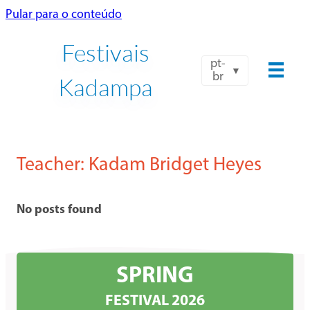
Pular para o conteúdo
Festivais
pt-
br
Kadampa
Teacher:
Kadam Bridget Heyes
No posts found
SPRING
FESTIVAL 2026