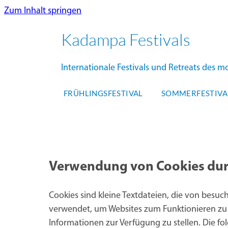
Zum Inhalt springen
Kadampa Festivals
Internationale Festivals und Retreats des
FRÜHLINGSFESTIVAL
SOMMERFESTIVA
Verwendung von Cookies dur
Cookies sind kleine Textdateien, die von besu
verwendet, um Websites zum Funktionieren zu b
Informationen zur Verfügung zu stellen. Die f