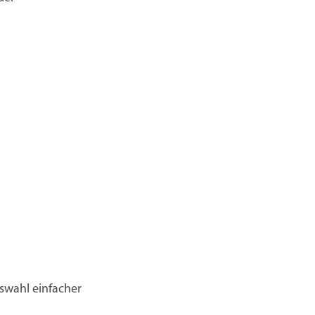
uswahl einfacher