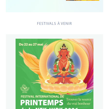
FESTIVALS À VENIR