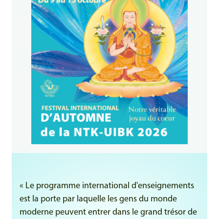
« Le programme international d'enseignements
est la porte par laquelle les gens du monde
moderne peuvent entrer dans le grand trésor de