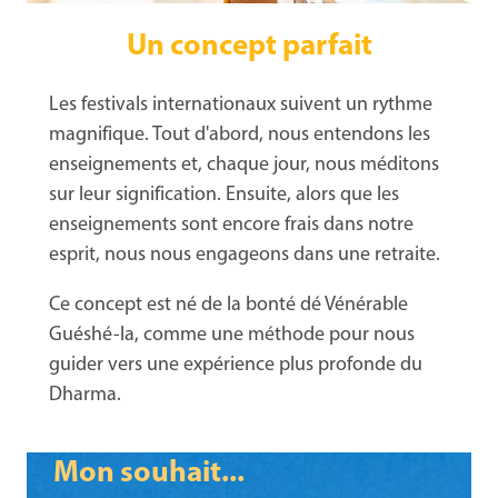
Un concept parfait
Les festivals internationaux suivent un rythme
magnifique. Tout d'abord, nous entendons les
enseignements et, chaque jour, nous méditons
sur leur signification. Ensuite, alors que les
enseignements sont encore frais dans notre
esprit, nous nous engageons dans une retraite.
Ce concept est né de la bonté dé Vénérable
Guéshé-la, comme une méthode pour nous
guider vers une expérience plus profonde du
Dharma.
Mon souhait...