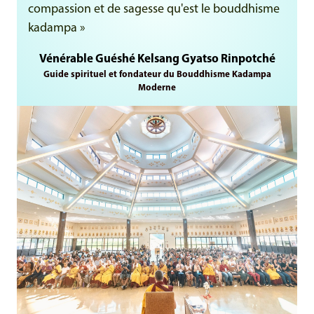
compassion et de sagesse qu'est le bouddhisme
kadampa »
Vénérable Guéshé Kelsang Gyatso Rinpotché
Guide spirituel et fondateur du Bouddhisme Kadampa
Moderne