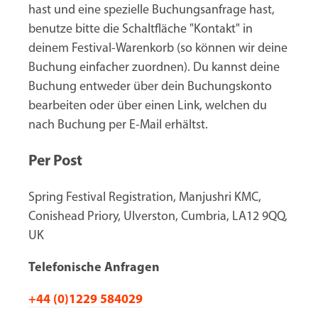
hast und eine spezielle Buchungsanfrage hast,
benutze bitte die Schaltfläche "Kontakt" in
deinem Festival-Warenkorb (so können wir deine
Buchung einfacher zuordnen). Du kannst deine
Buchung entweder über dein Buchungskonto
bearbeiten oder über einen Link, welchen du
nach Buchung per E-Mail erhältst.
Per Post
Spring Festival Registration, Manjushri KMC,
Conishead Priory, Ulverston, Cumbria, LA12 9QQ,
UK
Telefonische Anfragen
+44 (0)1229 584029