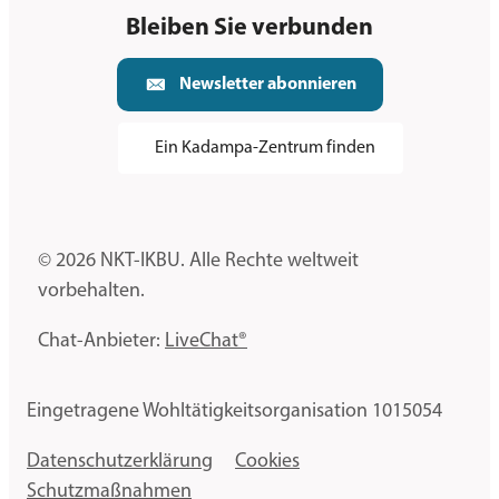
Bleiben Sie verbunden
Newsletter abonnieren
Ein Kadampa-Zentrum finden
© 2026 NKT-IKBU. Alle Rechte weltweit
vorbehalten.
Chat-Anbieter:
LiveChat®
Eingetragene Wohltätigkeitsorganisation 1015054
Datenschutzerklärung
Cookies
Schutzmaßnahmen