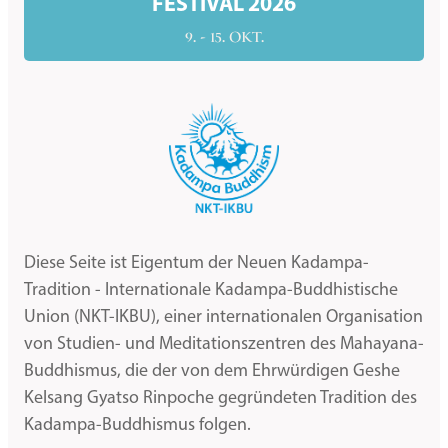
FESTIVAL 2026
9. - 15. OKT.
Diese Seite ist Eigentum der Neuen Kadampa-
Tradition - Internationale Kadampa-Buddhistische
Union (NKT-IKBU), einer internationalen Organisation
von Studien- und Meditationszentren des Mahayana-
Buddhismus, die der von dem Ehrwürdigen Geshe
Kelsang Gyatso Rinpoche gegründeten Tradition des
Kadampa-Buddhismus folgen.