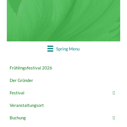
22. – 27. MAI
Buchung geschlossen
Spring Menu
Frühlingsfestival 2026
Der Gründer
Festival
Veranstaltungsort
Buchung