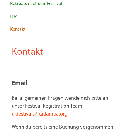
Retreats nach dem Festival
ITP
Kontakt
Kontakt
Email
Bei allgemeinen Fragen wende dich bitte an
unser Festival Registration Team
ukfestivals@kadampa.org
Wenn du bereits eine Buchung vorgenommen