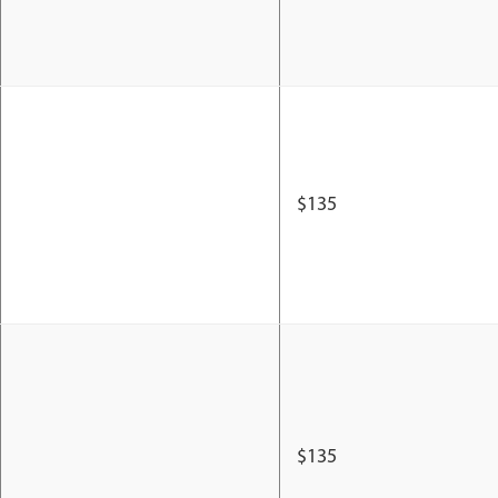
$135
$135