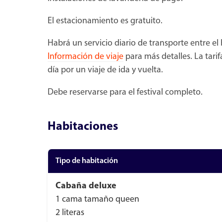
El estacionamiento es gratuito.
Habrá un servicio diario de transporte entre el h
Información de viaje
para más detalles. La tarif
día por un viaje de ida y vuelta.
Debe reservarse para el festival completo.
Habitaciones
Tipo de habitación
Cabaña deluxe
1 cama tamaño queen
2 literas