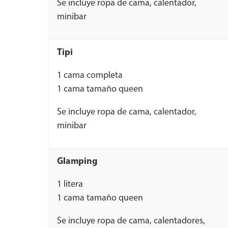
Se incluye ropa de cama, calentador,
minibar
Tipi
1 cama completa
1 cama tamaño queen
Se incluye ropa de cama, calentador,
minibar
Glamping
1 litera
1 cama tamaño queen
Se incluye ropa de cama, calentadores,