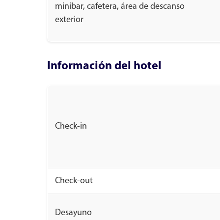
minibar, cafetera, área de descanso
exterior
Información del hotel
Check-in
Check-out
Desayuno