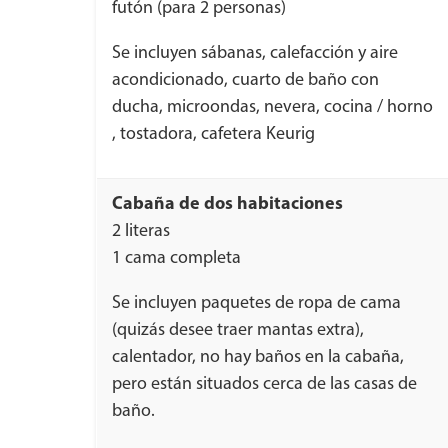
futón (para 2 personas)
Se incluyen sábanas, calefacción y aire
acondicionado, cuarto de baño con
ducha, microondas, nevera, cocina / horno
, tostadora, cafetera Keurig
Cabaña de dos habitaciones
2 literas
1 cama completa
Se incluyen paquetes de ropa de cama
(quizás desee traer mantas extra),
calentador, no hay baños en la cabaña,
pero están situados cerca de las casas de
baño.