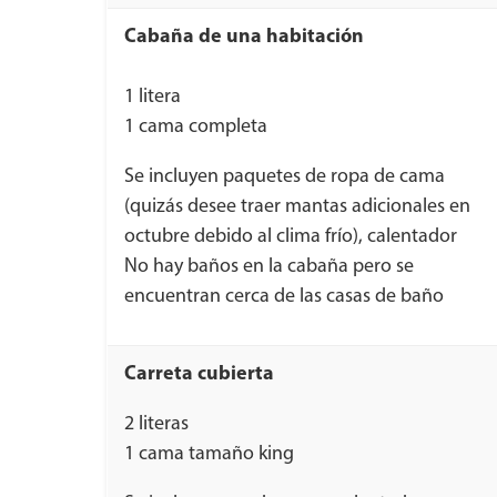
Cabaña de una habitación
1 litera
1 cama completa
Se incluyen paquetes de ropa de cama
(quizás desee traer mantas adicionales en
octubre debido al clima frío), calentador
No hay baños en la cabaña pero se
encuentran cerca de las casas de baño
Carreta cubierta
2 literas
1 cama tamaño king