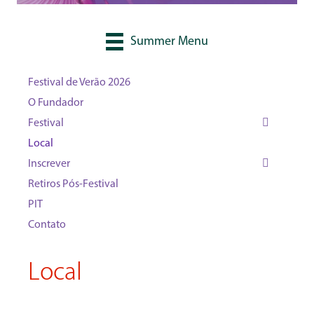
Summer Menu
Festival de Verão 2026
O Fundador
Festival
Local
Inscrever
Retiros Pós-Festival
PIT
Contato
Local