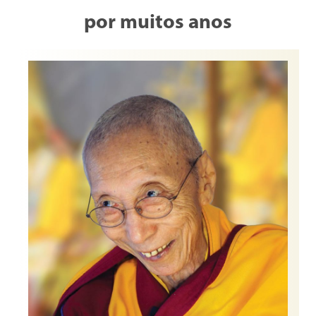
por muitos anos