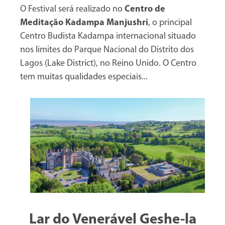
O Festival será realizado no
Centro de
Meditação Kadampa Manjushri
, o principal
Centro Budista Kadampa internacional situado
nos limites do Parque Nacional do Distrito dos
Lagos (Lake District), no Reino Unido. O Centro
tem muitas qualidades especiais...
Lar do Venerável Geshe-la