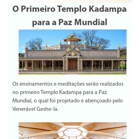
O Primeiro Templo Kadampa
para a Paz Mundial
Os ensinamentos e meditações serão realizados
no primeiro Templo Kadampa para a Paz
Mundial, o qual foi projetado e abençoado pelo
Venerável Geshe-la.