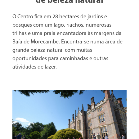
de beleza natural
O Centro fica em 28 hectares de jardins e
bosques com um lago, riachos, numerosas
trilhas e uma praia encantadora às margens da
Baía de Morecambe. Encontra-se numa área de
grande beleza natural com muitas
oportunidades para caminhadas e outras
atividades de lazer.