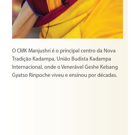
O CMK Manjushri é o principal centro da Nova
Tradição Kadampa, União Budista Kadampa
Internacional, onde o Venerável Geshe Kelsang
Gyatso Rinpoche viveu e ensinou por décadas.