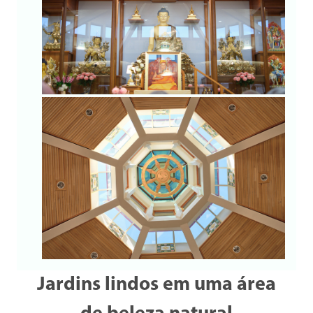
Jardins lindos em uma área