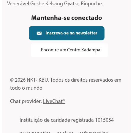
Venerável Geshe Kelsang Gyatso Rinpoche.
Mantenha-se conectado
Inscreva-se na newsletter
Encontre um Centro Kadampa
© 2026 NKT-IKBU. Todos os direitos reservados em
todo o mundo
Chat provider:
LiveChat®
Instituição de caridade registrada 1015054