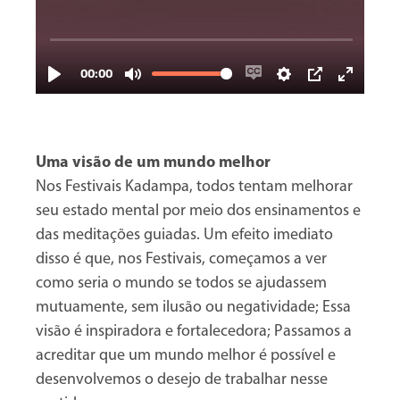
Uma visão de um mundo melhor
Nos Festivais Kadampa, todos tentam melhorar
seu estado mental por meio dos ensinamentos e
das meditações guiadas. Um efeito imediato
disso é que, nos Festivais, começamos a ver
como seria o mundo se todos se ajudassem
mutuamente, sem ilusão ou negatividade; Essa
visão é inspiradora e fortalecedora; Passamos a
acreditar que um mundo melhor é possível e
desenvolvemos o desejo de trabalhar nesse