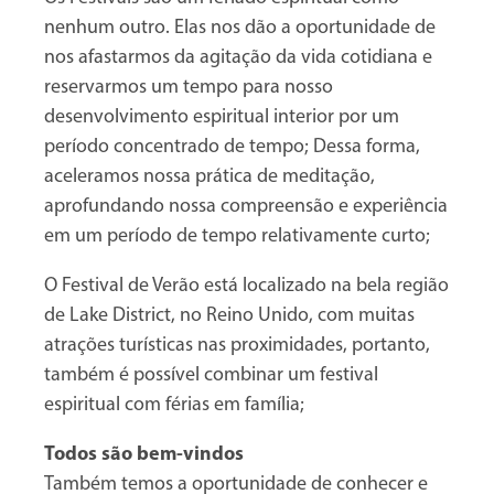
nenhum outro. Elas nos dão a oportunidade de
nos afastarmos da agitação da vida cotidiana e
reservarmos um tempo para nosso
desenvolvimento espiritual interior por um
período concentrado de tempo; Dessa forma,
aceleramos nossa prática de meditação,
aprofundando nossa compreensão e experiência
em um período de tempo relativamente curto;
O Festival de Verão está localizado na bela região
de Lake District, no Reino Unido, com muitas
atrações turísticas nas proximidades, portanto,
também é possível combinar um festival
espiritual com férias em família;
Todos são bem-vindos
Também temos a oportunidade de conhecer e