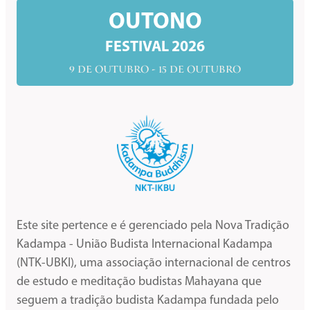
OUTONO
FESTIVAL 2026
9 DE OUTUBRO - 15 DE OUTUBRO
Este site pertence e é gerenciado pela Nova Tradição
Kadampa - União Budista Internacional Kadampa
(NTK-UBKI), uma associação internacional de centros
de estudo e meditação budistas Mahayana que
seguem a tradição budista Kadampa fundada pelo