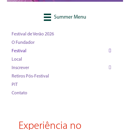
Summer Menu
Festival de Verão 2026
O Fundador
Festival
Local
Inscrever
Retiros Pós-Festival
PIT
Contato
Experiência no