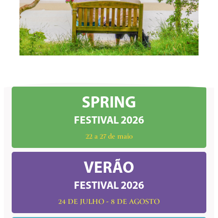
SPRING
FESTIVAL 2026
22 a 27 de maio
VERÃO
FESTIVAL 2026
24 DE JULHO - 8 DE AGOSTO