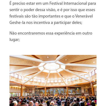
É preciso estar em um Festival Internacional para
sentir o poder dessa visão, e é por isso que esses
festivais são tão importantes e que o Venerável
Geshe-la nos incentiva a participar deles;
Não encontraremos essa experiência em outro
lugar;