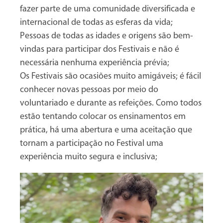
fazer parte de uma comunidade diversificada e
internacional de todas as esferas da vida;
Pessoas de todas as idades e origens são bem-
vindas para participar dos Festivais e não é
necessária nenhuma experiência prévia;
Os Festivais são ocasiões muito amigáveis; é fácil
conhecer novas pessoas por meio do
voluntariado e durante as refeições. Como todos
estão tentando colocar os ensinamentos em
prática, há uma abertura e uma aceitação que
tornam a participação no Festival uma
experiência muito segura e inclusiva;