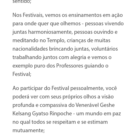
sentido;
Nos Festivais, vemos os ensinamentos em ação
para onde quer que olhemos - pessoas vivendo
juntas harmoniosamente, pessoas ouvindo e
meditando no Templo, crianças de muitas
nacionalidades brincando juntas, voluntários
trabalhando juntos com alegria e vemos o
exemplo puro dos Professores guiando o
Festival;
Ao participar do Festival pessoalmente, você
poderá ver com seus próprios olhos a visão
profunda e compassiva do Venerável Geshe
Kelsang Gyatso Rinpoche - um mundo em paz
no qual todos se respeitam e se estimam
mutuamente;