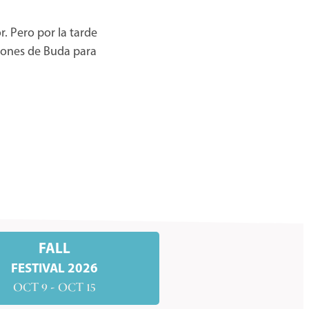
r. Pero por la tarde
ciones de Buda para
FALL
FESTIVAL 2026
OCT 9 - OCT 15