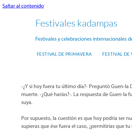
Saltar al contenido
Festivales kadampas
Festivales y celebraciones internacionale
FESTIVAL DE PRIMAVERA
FESTIVAL DE
-¿Y si hoy fuera tu último día?- Preguntó Guen-la
muerte. -¿Qué harías?-. La respuesta de Guen-la f
suya.
Por supuesto, la cuestión es que hoy podría ser nu
supieras que ése fuera el caso, ¿permitirías que t