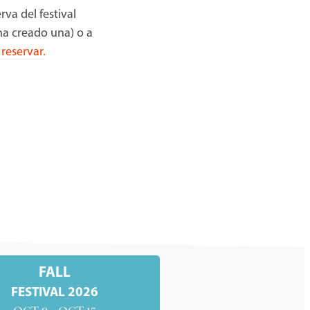
rva del festival
 ha creado una) o a
reservar.
FALL
FESTIVAL 2026