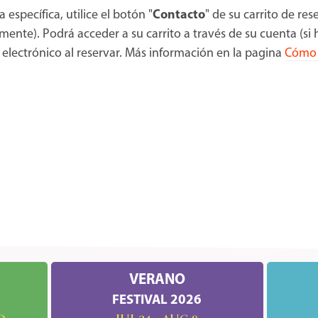
específica, utilice el botón "
Contacto
" de su carrito de rese
lmente). Podrá acceder a su carrito a través de su cuenta (si
 electrónico al reservar. Más información en la pagina
Cómo 
VERANO
FESTIVAL 2026