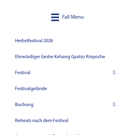
Fall Menu
Herbstfestival 2026
Ehrwürdiger Geshe Kelsang Gyatso Rinpoche
Festival
Festivalgelände
Buchung
Retreats nach dem Festival