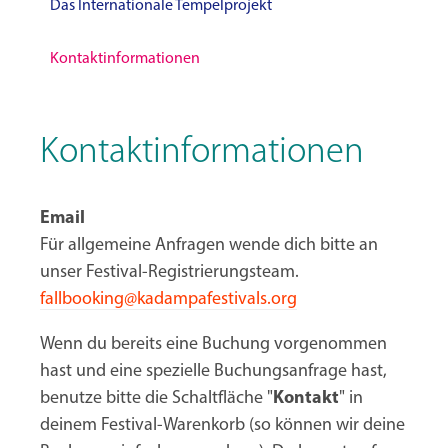
Das Internationale Tempelprojekt
Kontaktinformationen
Kontaktinformationen
Email
Für allgemeine Anfragen wende dich bitte an
unser Festival-Registrierungsteam.
fallbooking@kadampafestivals.org
Wenn du bereits eine Buchung vorgenommen
hast und eine spezielle Buchungsanfrage hast,
benutze bitte die Schaltfläche "
Kontakt
" in
deinem Festival-Warenkorb (so können wir deine