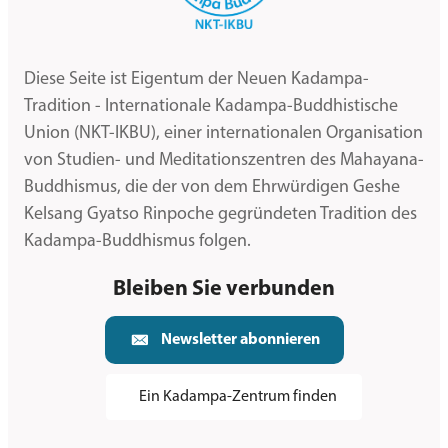
Diese Seite ist Eigentum der Neuen Kadampa-
Tradition - Internationale Kadampa-Buddhistische
Union (NKT-IKBU), einer internationalen Organisation
von Studien- und Meditationszentren des Mahayana-
Buddhismus, die der von dem Ehrwürdigen Geshe
Kelsang Gyatso Rinpoche gegründeten Tradition des
Kadampa-Buddhismus folgen.
Bleiben Sie verbunden
Newsletter abonnieren
Ein Kadampa-Zentrum finden