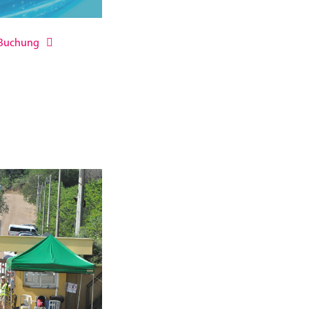
Buchung