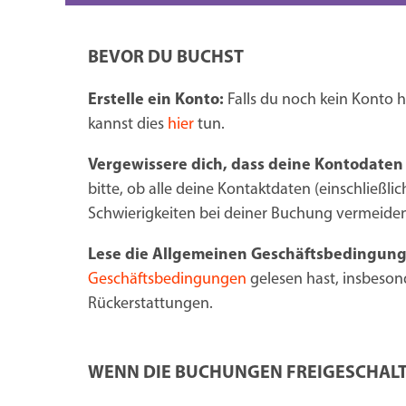
BEVOR DU BUCHST
Erstelle ein Konto:
Falls du noch kein Konto h
kannst dies
hier
tun.
Vergewissere dich, dass deine Kontodaten
bitte, ob alle deine Kontaktdaten (einschließl
Schwierigkeiten bei deiner Buchung vermeiden
Lese die Allgemeinen Geschäftsbedingung
Geschäftsbedingungen
gelesen hast, insbeson
Rückerstattungen.
WENN DIE BUCHUNGEN FREIGESCHAL