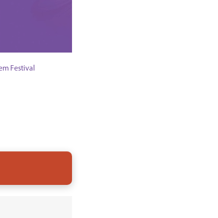
em Festival