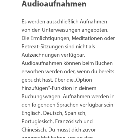
Audioaufnahmen
Es werden ausschließlich Aufnahmen
von den Unterweisungen angeboten.
Die Ermächtigungen, Meditationen oder
Retreat-Sitzungen sind nicht als
Aufzeichnungen verfügbar.
Audioaufnahmen können beim Buchen
erworben werden oder, wenn du bereits
gebucht hast, über die „Option
hinzufügen“-Funktion in deinem
Buchungswagen. Aufnahmen werden in
den folgenden Sprachen verfügbar sein:
Englisch, Deutsch, Spanisch,
Portugiesisch, Französisch und
Chinesisch. Du musst dich zuvor