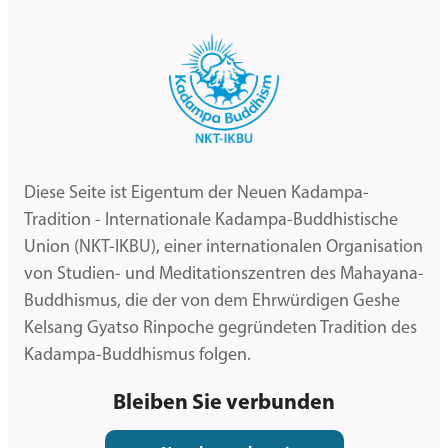
Diese Seite ist Eigentum der Neuen Kadampa-
Tradition - Internationale Kadampa-Buddhistische
Union (NKT-IKBU), einer internationalen Organisation
von Studien- und Meditationszentren des Mahayana-
Buddhismus, die der von dem Ehrwürdigen Geshe
Kelsang Gyatso Rinpoche gegründeten Tradition des
Kadampa-Buddhismus folgen.
Bleiben Sie verbunden