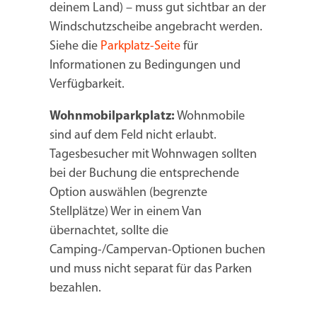
deinem Land) – muss gut sichtbar an der
Windschutzscheibe angebracht werden.
Siehe die
Parkplatz-Seite
für
Informationen zu Bedingungen und
Verfügbarkeit.
Wohnmobilparkplatz:
Wohnmobile
sind auf dem Feld nicht erlaubt.
Tagesbesucher mit Wohnwagen sollten
bei der Buchung die entsprechende
Option auswählen (begrenzte
Stellplätze) Wer in einem Van
übernachtet, sollte die
Camping-/Campervan-Optionen buchen
und muss nicht separat für das Parken
bezahlen.