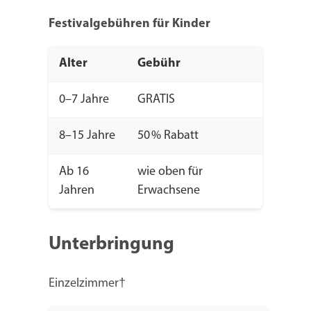
Festivalgebühren für Kinder
Alter
Gebühr
0–7 Jahre
GRATIS
8–15 Jahre
50 % Rabatt
Ab 16
wie oben für
Jahren
Erwachsene
Unterbringung
Einzelzimmer†