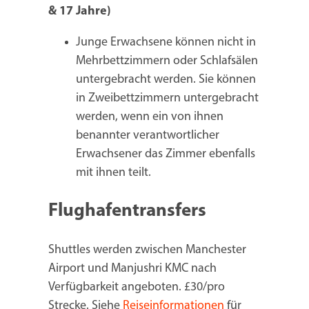
& 17 Jahre)
Junge Erwachsene können nicht in
Mehrbettzimmern oder Schlafsälen
untergebracht werden. Sie können
in Zweibettzimmern untergebracht
werden, wenn ein von ihnen
benannter verantwortlicher
Erwachsener das Zimmer ebenfalls
mit ihnen teilt.
Flughafentransfers
Shuttles werden zwischen Manchester
Airport und Manjushri KMC nach
Verfügbarkeit angeboten. £30/pro
Strecke. Siehe
Reiseinformationen
für