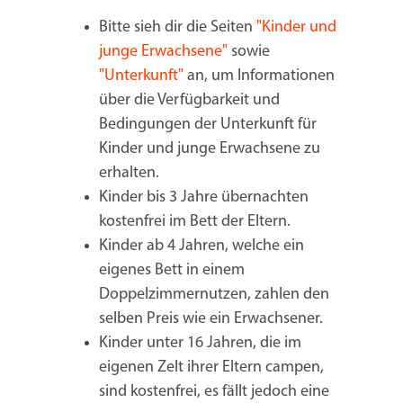
Bitte sieh dir die Seiten
"Kinder und
junge Erwachsene"
sowie
"Unterkunft"
an, um Informationen
über die Verfügbarkeit und
Bedingungen der Unterkunft für
Kinder und junge Erwachsene zu
erhalten.
Kinder bis 3 Jahre übernachten
kostenfrei im Bett der Eltern.
Kinder ab 4 Jahren, welche ein
eigenes Bett in einem
Doppelzimmernutzen, zahlen den
selben Preis wie ein Erwachsener.
Kinder unter 16 Jahren, die im
eigenen Zelt ihrer Eltern campen,
sind kostenfrei, es fällt jedoch eine