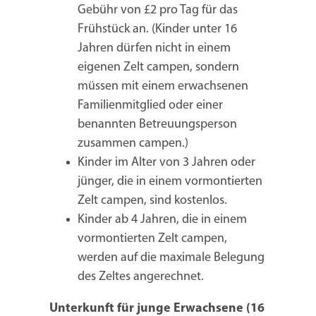
Gebühr von £2 pro Tag für das
Frühstück an. (Kinder unter 16
Jahren dürfen nicht in einem
eigenen Zelt campen, sondern
müssen mit einem erwachsenen
Familienmitglied oder einer
benannten Betreuungsperson
zusammen campen.)
Kinder im Alter von 3 Jahren oder
jünger, die in einem vormontierten
Zelt campen, sind kostenlos.
Kinder ab 4 Jahren, die in einem
vormontierten Zelt campen,
werden auf die maximale Belegung
des Zeltes angerechnet.
Unterkunft für junge Erwachsene (16