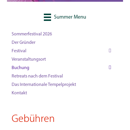
Summer Menu
Sommerfestival 2026
Der Gründer
Festival
Veranstaltungsort
Buchung
Retreats nach dem Festival
Das Internationale Tempelprojekt
Kontakt
Gebühren