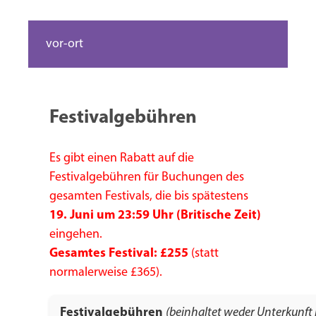
vor-ort
Festivalgebühren
Es gibt einen Rabatt auf die
Festivalgebühren für Buchungen des
gesamten Festivals, die bis spätestens
19. Juni um 23:59 Uhr (Britische Zeit)
eingehen.
Gesamtes Festival: £255
(statt
normalerweise £365).
Festivalgebühren
(beinhaltet weder Unterkunft