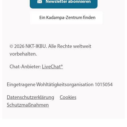
Newsletter abonnieren
Ein Kadampa-Zentrum finden
© 2026 NKT-IKBU. Alle Rechte weltweit
vorbehalten.
Chat-Anbieter:
LiveChat®
Eingetragene Wohltätigkeitsorganisation 1015054
Datenschutzerklärung
Cookies
Schutzmaßnahmen