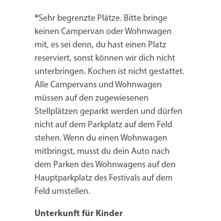
*
Sehr begrenzte Plätze. Bitte bringe
keinen Campervan oder Wohnwagen
mit, es sei denn, du hast einen Platz
reserviert, sonst können wir dich nicht
unterbringen. Kochen ist nicht gestattet.
Alle Campervans und Wohnwagen
müssen auf den zugewiesenen
Stellplätzen geparkt werden und dürfen
nicht auf dem Parkplatz auf dem Feld
stehen. Wenn du einen Wohnwagen
mitbringst, musst du dein Auto nach
dem Parken des Wohnwagens auf den
Hauptparkplatz des Festivals auf dem
Feld umstellen.
Unterkunft für Kinder