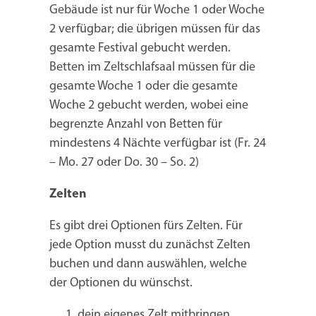
Gebäude ist nur für Woche 1 oder Woche
2 verfügbar; die übrigen müssen für das
gesamte Festival gebucht werden.
Betten im Zeltschlafsaal müssen für die
gesamte Woche 1 oder die gesamte
Woche 2 gebucht werden, wobei eine
begrenzte Anzahl von Betten für
mindestens 4 Nächte verfügbar ist (Fr. 24
– Mo. 27 oder Do. 30 – So. 2)
Zelten
Es gibt drei Optionen fürs Zelten. Für
jede Option musst du zunächst Zelten
buchen und dann auswählen, welche
der Optionen du wünschst.
dein eigenes Zelt mitbringen