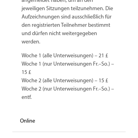
angemeldet haben, um an den
jeweiligen Sitzungen teilzunehmen. Die
Aufzeichnungen sind ausschließlich für
den registrierten Teilnehmer bestimmt
und dürfen nicht weitergegeben
werden.
Woche 1 (alle Unterweisungen) – 21 £
Woche 1 (nur Unterweisungen Fr.–So.) –
15 £
Woche 2 (alle Unterweisungen) – 15 £
Woche 2 (nur Unterweisungen Fr.–So.) –
entf.
Online