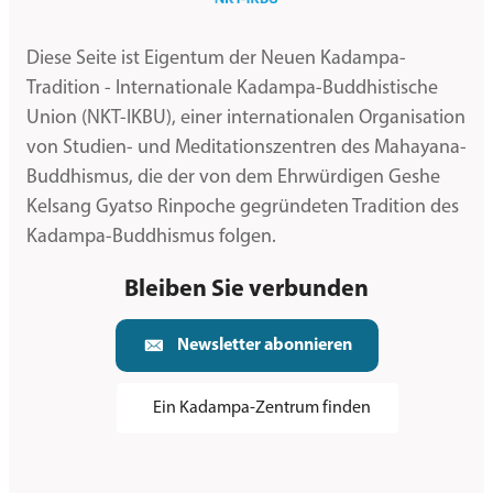
Diese Seite ist Eigentum der Neuen Kadampa-
Tradition - Internationale Kadampa-Buddhistische
Union (NKT-IKBU), einer internationalen Organisation
von Studien- und Meditationszentren des Mahayana-
Buddhismus, die der von dem Ehrwürdigen Geshe
Kelsang Gyatso Rinpoche gegründeten Tradition des
Kadampa-Buddhismus folgen.
Bleiben Sie verbunden
Newsletter abonnieren
Ein Kadampa-Zentrum finden