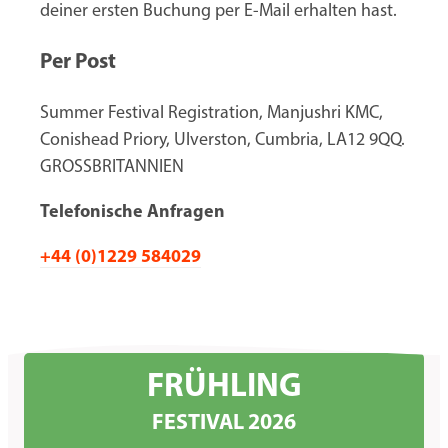
deiner ersten Buchung per E-Mail erhalten hast.
Per Post
Summer Festival Registration, Manjushri KMC,
Conishead Priory, Ulverston, Cumbria, LA12 9QQ.
GROSSBRITANNIEN
Telefonische Anfragen
+44 (0)1229 584029
FRÜHLING
FESTIVAL 2026