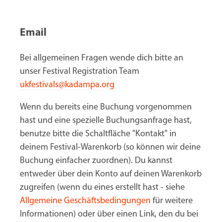
Email
Bei allgemeinen Fragen wende dich bitte an
unser Festival Registration Team
ukfestivals@kadampa.org
Wenn du bereits eine Buchung vorgenommen
hast und eine spezielle Buchungsanfrage hast,
benutze bitte die Schaltfläche "Kontakt" in
deinem Festival-Warenkorb (so können wir deine
Buchung einfacher zuordnen). Du kannst
entweder über dein Konto auf deinen Warenkorb
zugreifen (wenn du eines erstellt hast - siehe
Allgemeine Geschäftsbedingungen
für weitere
Informationen) oder über einen Link, den du bei