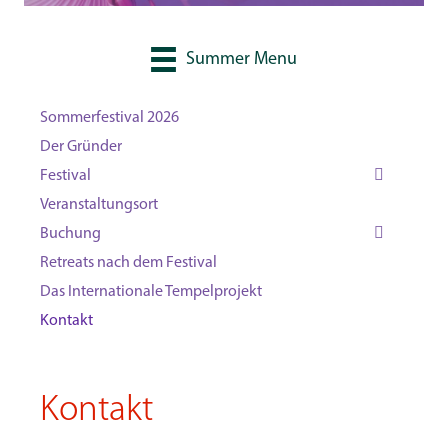
Summer Menu
Sommerfestival 2026
Der Gründer
Festival
Veranstaltungsort
Buchung
Retreats nach dem Festival
Das Internationale Tempelprojekt
Kontakt
Kontakt