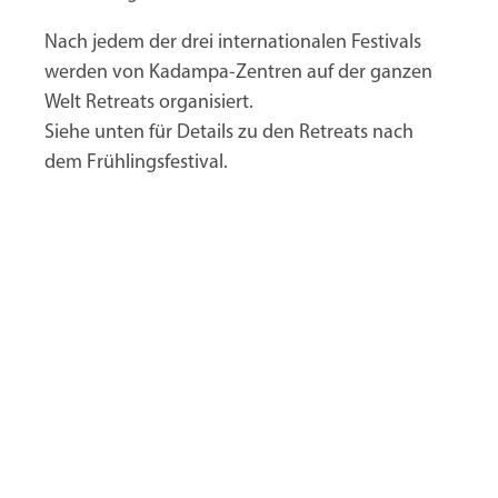
Nach jedem der drei internationalen Festivals
werden von Kadampa-Zentren auf der ganzen
Welt Retreats organisiert.
Siehe unten für Details zu den Retreats nach
dem Frühlingsfestival.