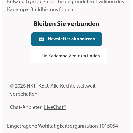
Kelsang Gyatso Rinpoche gegründeten Tradition des
Kadampa-Buddhismus folgen.
Bleiben Sie verbunden
Newsletter abonnieren
Ein Kadampa-Zentrum finden
© 2026 NKT-IKBU. Alle Rechte weltweit
vorbehalten.
Chat-Anbieter:
LiveChat®
Eingetragene Wohltätigkeitsorganisation 1015054