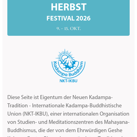
HERBST
FESTIVAL 2026
9. - 15. OKT.
Diese Seite ist Eigentum der Neuen Kadampa-
Tradition - Internationale Kadampa-Buddhistische
Union (NKT-IKBU), einer internationalen Organisation
von Studien- und Meditationszentren des Mahayana-
Buddhismus, die der von dem Ehrwürdigen Geshe