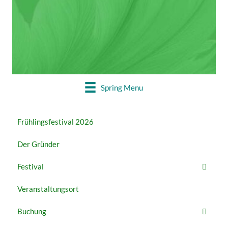
22. – 27. MAI
Buchung geschlossen
Spring Menu
Frühlingsfestival 2026
Der Gründer
Festival
Veranstaltungsort
Buchung