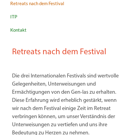
Retreats nach dem Festival
ITP
Kontakt
Retreats nach dem Festival
Die drei Internationalen Festivals sind wertvolle
Gelegenheiten, Unterweisungen und
Ermächtigungen von den Gen-las zu erhalten.
Diese Erfahrung wird erheblich gestärkt, wenn
wir nach dem Festival einige Zeit im Retreat
verbringen können, um unser Verständnis der
Unterweisungen zu vertiefen und uns ihre
Bedeutung zu Herzen zu nehmen.