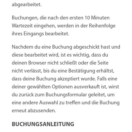
abgearbeitet.
Buchungen, die nach den ersten 10 Minuten
Wartezeit eingehen, werden in der Reihenfolge
ihres Eingangs bearbeitet.
Nachdem du eine Buchung abgeschickt hast und
diese bearbeitet wird, ist es wichtig, dass du
deinen Browser nicht schließt oder die Seite
nicht verlässt, bis du eine Bestätigung erhältst,
dass deine Buchung akzeptiert wurde. Falls eine
deiner gewählten Optionen ausverkauft ist, wirst
du zurück zum Buchungsformular geleitet, um
eine andere Auswahl zu treffen und die Buchung
erneut abzusenden.
BUCHUNGSANLEITUNG