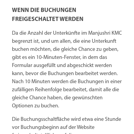
WENN DIE BUCHUNGEN
FREIGESCHALTET WERDEN
Da die Anzahl der Unterkünfte im Manjushri KMC
begrenzt ist, und um allen, die eine Unterkunft
buchen möchten, die gleiche Chance zu geben,
gibt es ein 10-Minuten-Fenster, in dem das
Formular ausgefüllt und abgeschickt werden
kann, bevor die Buchungen bearbeitet werden.
Nach 10 Minuten werden die Buchungen in einer
zufälligen Reihenfolge bearbeitet, damit alle die
gleiche Chance haben, die gewünschten
Optionen zu buchen.
Die Buchungsschaltfläche wird etwa eine Stunde
vor Buchungsbeginn auf der Website