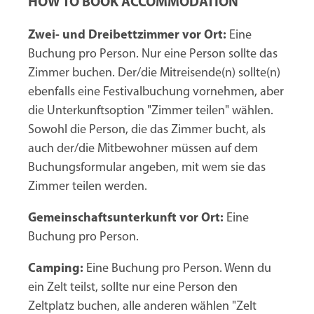
HOW TO BOOK ACCOMMODATION
Zwei- und Dreibettzimmer vor Ort:
Eine
Buchung pro Person. Nur eine Person sollte das
Zimmer buchen. Der/die Mitreisende(n) sollte(n)
ebenfalls eine Festivalbuchung vornehmen, aber
die Unterkunftsoption "Zimmer teilen" wählen.
Sowohl die Person, die das Zimmer bucht, als
auch der/die Mitbewohner müssen auf dem
Buchungsformular angeben, mit wem sie das
Zimmer teilen werden.
Gemeinschaftsunterkunft vor Ort:
Eine
Buchung pro Person.
Camping:
Eine Buchung pro Person. Wenn du
ein Zelt teilst, sollte nur eine Person den
Zeltplatz buchen, alle anderen wählen "Zelt