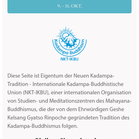
9. - 15. OKT.
Diese Seite ist Eigentum der Neuen Kadampa-
Tradition - Internationale Kadampa-Buddhistische
Union (NKT-IKBU), einer internationalen Organisation
von Studien- und Meditationszentren des Mahayana-
Buddhismus, die der von dem Ehrwürdigen Geshe
Kelsang Gyatso Rinpoche gegründeten Tradition des
Kadampa-Buddhismus folgen.