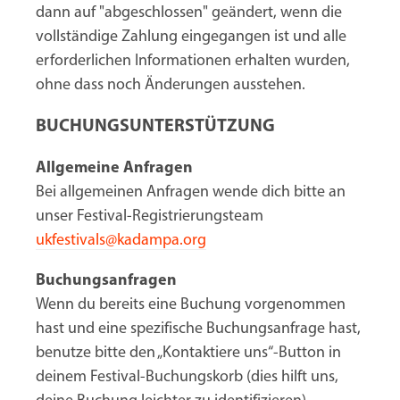
dann auf "abgeschlossen" geändert, wenn die
vollständige Zahlung eingegangen ist und alle
erforderlichen Informationen erhalten wurden,
ohne dass noch Änderungen ausstehen.
BUCHUNGSUNTERSTÜTZUNG
Allgemeine Anfragen
Bei allgemeinen Anfragen wende dich bitte an
unser Festival-Registrierungsteam
ukfestivals@kadampa.org
Buchungsanfragen
Wenn du bereits eine Buchung vorgenommen
hast und eine spezifische Buchungsanfrage hast,
benutze bitte den „Kontaktiere uns“-Button in
deinem Festival-Buchungskorb (dies hilft uns,