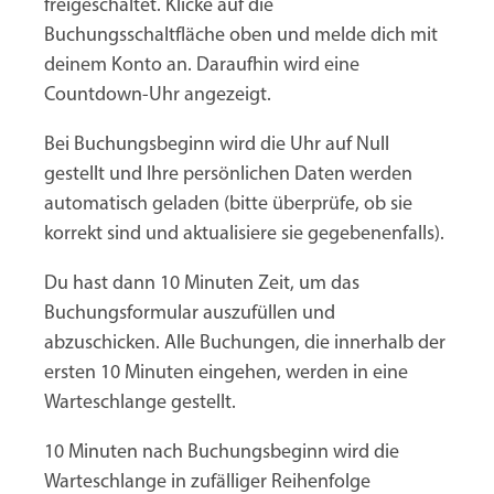
freigeschaltet. Klicke auf die
Buchungsschaltfläche oben und melde dich mit
deinem Konto an. Daraufhin wird eine
Countdown-Uhr angezeigt.
Bei Buchungsbeginn wird die Uhr auf Null
gestellt und Ihre persönlichen Daten werden
automatisch geladen (bitte überprüfe, ob sie
korrekt sind und aktualisiere sie gegebenenfalls).
Du hast dann 10 Minuten Zeit, um das
Buchungsformular auszufüllen und
abzuschicken. Alle Buchungen, die innerhalb der
ersten 10 Minuten eingehen, werden in eine
Warteschlange gestellt.
10 Minuten nach Buchungsbeginn wird die
Warteschlange in zufälliger Reihenfolge