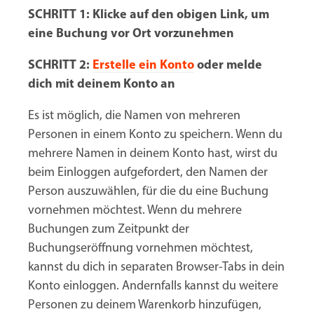
SCHRITT 1: Klicke auf den obigen Link, um
eine Buchung vor Ort vorzunehmen
SCHRITT 2:
Erstelle ein Konto
oder melde
dich mit deinem Konto an
Es ist möglich, die Namen von mehreren
Personen in einem Konto zu speichern. Wenn du
mehrere Namen in deinem Konto hast, wirst du
beim Einloggen aufgefordert, den Namen der
Person auszuwählen, für die du eine Buchung
vornehmen möchtest. Wenn du mehrere
Buchungen zum Zeitpunkt der
Buchungseröffnung vornehmen möchtest,
kannst du dich in separaten Browser-Tabs in dein
Konto einloggen. Andernfalls kannst du weitere
Personen zu deinem Warenkorb hinzufügen,