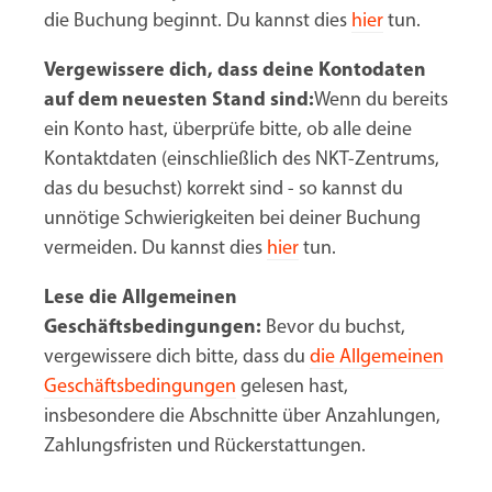
die Buchung beginnt. Du kannst dies
hier
tun.
Vergewissere dich, dass deine Kontodaten
auf dem neuesten Stand sind:
Wenn du bereits
ein Konto hast, überprüfe bitte, ob alle deine
Kontaktdaten (einschließlich des NKT-Zentrums,
das du besuchst) korrekt sind - so kannst du
unnötige Schwierigkeiten bei deiner Buchung
vermeiden. Du kannst dies
hier
tun.
Lese die Allgemeinen
Geschäftsbedingungen:
Bevor du buchst,
vergewissere dich bitte, dass du
die Allgemeinen
Geschäftsbedingungen
gelesen hast,
insbesondere die Abschnitte über Anzahlungen,
Zahlungsfristen und Rückerstattungen.