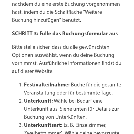
nachdem du eine erste Buchung vorgenommen
hast, indem du die Schaltfläche "Weitere
Buchung hinzufügen" benutzt.
SCHRITT 3: Fülle das Buchungsformular aus
Bitte stelle sicher, dass du alle gewünschten
Optionen auswählst, wenn du deine Buchung
vornimmst. Ausführliche Informationen findst du
auf dieser Website.
Festivalteilnahme:
Buche für die gesamte
Veranstaltung oder für bestimmte Tage.
Unterkunft:
Wähle bei Bedarf eine
Unterkunft aus. Siehe unten für Details zur
Buchung von Unterkünften.
Unterkunftsart:
(z. B. Einzelzimmer,
Zweibettzimmer). Wähle deine bevorzugte