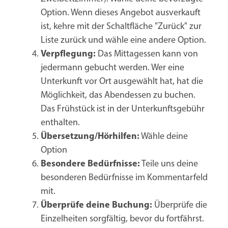
Option. Wenn dieses Angebot ausverkauft
ist, kehre mit der Schaltfläche "Zurück" zur
Liste zurück und wähle eine andere Option.
Verpflegung:
Das Mittagessen kann von
jedermann gebucht werden. Wer eine
Unterkunft vor Ort ausgewählt hat, hat die
Möglichkeit, das Abendessen zu buchen.
Das Frühstück ist in der Unterkunftsgebühr
enthalten.
Übersetzung/Hörhilfen:
Wähle deine
Option
Besondere Bedürfnisse:
Teile uns deine
besonderen Bedürfnisse im Kommentarfeld
mit.
Überprüfe deine Buchung:
Überprüfe die
Einzelheiten sorgfältig, bevor du fortfährst.