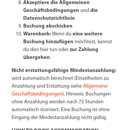
Akzeptiere die Allgemeinen
Geschäftsbedingungen
und
die
Datenschutzrichtlinie
Buchung abschicken
Warenkorb:
Wenn du
eine weitere
Buchung hinzufügen
möchtest, kannst
du dies hier tun oder
zur Zahlung
übergehen
.
Nicht erstattungsfähige Mindestanzahlung:
wird automatisch berechnet (Einzelheiten zu
Anzahlung und Erstattung siehe
Allgemeine
Geschäftsbedingungen
). Hinweis: Buchungen
ohne Anzahlung werden nach 72 Stunden
automatisch storniert. Eine Buchung ist ohne
Eingang der Mindestanzahlung nicht gültig.