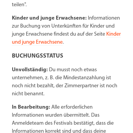
teilen".
Kinder und junge Erwachsene:
Informationen
zur Buchung von Unterkünften für Kinder und
junge Erwachsene findest du auf der Seite
Kinder
und junge Erwachsene
.
BUCHUNGSSTATUS
Unvollständig:
Du musst noch etwas
unternehmen, z. B. die Mindestanzahlung ist
noch nicht bezahlt, der Zimmerpartner ist noch
nicht benannt.
In Bearbeitung:
Alle erforderlichen
Informationen wurden übermittelt. Das
Anmeldeteam des Festivals bestätigt, dass die
Informationen korrekt sind und dass deine