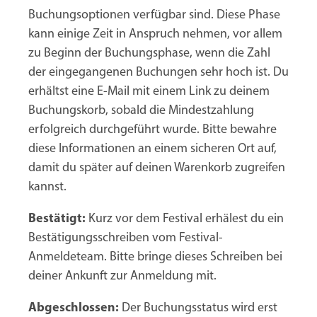
Buchungsoptionen verfügbar sind. Diese Phase
kann einige Zeit in Anspruch nehmen, vor allem
zu Beginn der Buchungsphase, wenn die Zahl
der eingegangenen Buchungen sehr hoch ist. Du
erhältst eine E-Mail mit einem Link zu deinem
Buchungskorb, sobald die Mindestzahlung
erfolgreich durchgeführt wurde. Bitte bewahre
diese Informationen an einem sicheren Ort auf,
damit du später auf deinen Warenkorb zugreifen
kannst.
Bestätigt:
Kurz vor dem Festival erhälest du ein
Bestätigungsschreiben vom Festival-
Anmeldeteam. Bitte bringe dieses Schreiben bei
deiner Ankunft zur Anmeldung mit.
Abgeschlossen:
Der Buchungsstatus wird erst