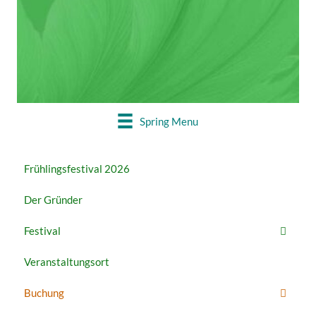
22. – 27. MAI
Buchung geschlossen
Spring Menu
Frühlingsfestival 2026
Der Gründer
Festival
Veranstaltungsort
Buchung