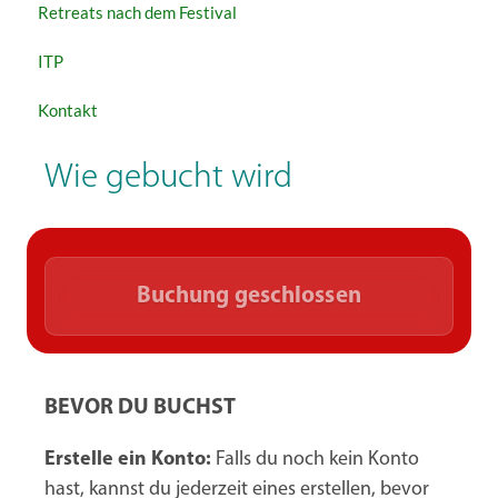
Retreats nach dem Festival
ITP
Kontakt
Wie gebucht wird
Buchung geschlossen
BEVOR DU BUCHST
Erstelle ein Konto:
Falls du noch kein Konto
hast, kannst du jederzeit eines erstellen, bevor