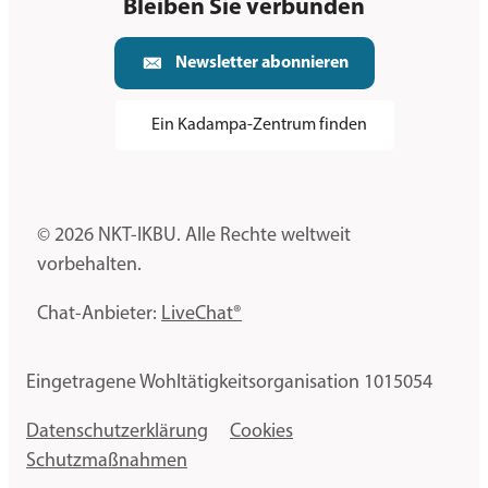
Bleiben Sie verbunden
Newsletter abonnieren
Ein Kadampa-Zentrum finden
© 2026 NKT-IKBU. Alle Rechte weltweit
vorbehalten.
Chat-Anbieter:
LiveChat®
Eingetragene Wohltätigkeitsorganisation 1015054
Datenschutzerklärung
Cookies
Schutzmaßnahmen